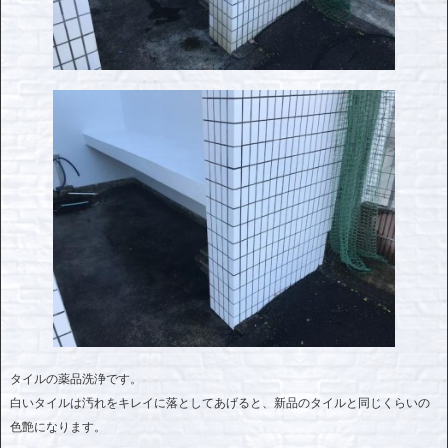
タイルの薬品洗浄です。
白いタイルは汚れをキレイに落としてあげると、新品のタイルと同じくらいの
色艶になります。