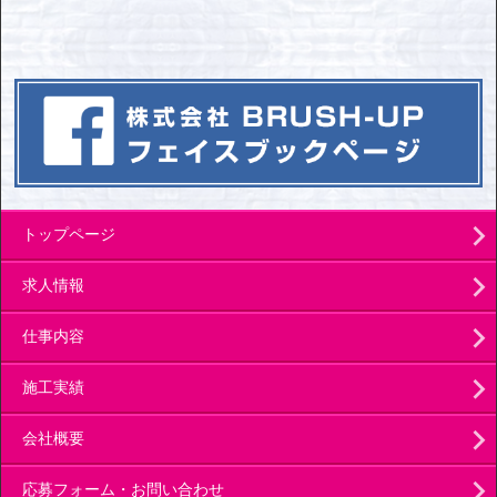
トップページ
求人情報
仕事内容
施工実績
会社概要
応募フォーム・お問い合わせ