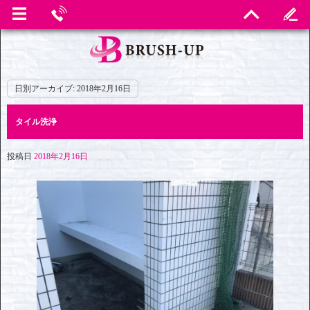
日別アーカイブ:
2018年2月16日
タイル洗浄
投稿日
2018年2月16日