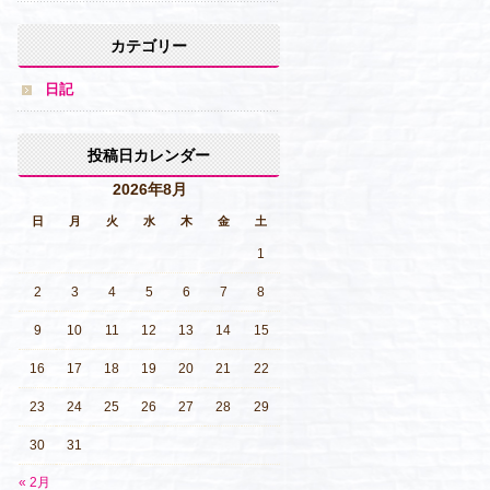
カテゴリー
日記
投稿日カレンダー
2026年8月
日
月
火
水
木
金
土
1
2
3
4
5
6
7
8
9
10
11
12
13
14
15
16
17
18
19
20
21
22
23
24
25
26
27
28
29
30
31
« 2月