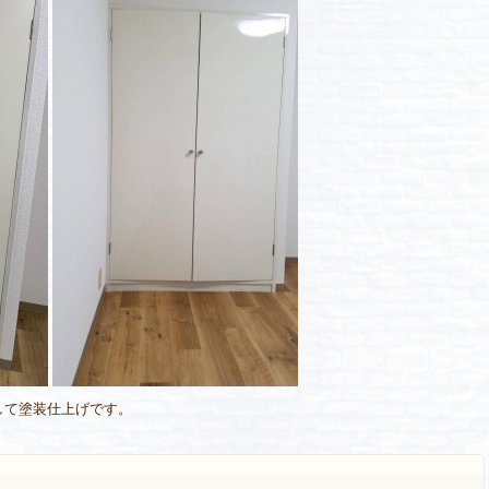
して塗装仕上げです。