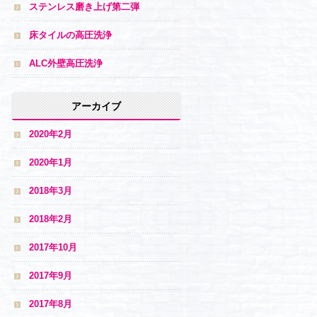
ステンレス磨き上げ第二弾
床タイルの高圧洗浄
ALC外壁高圧洗浄
アーカイブ
2020年2月
2020年1月
2018年3月
2018年2月
2017年10月
2017年9月
2017年8月