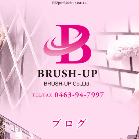
日記|株式会社BRUSH-UP